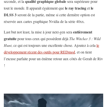
qualité graphique globale
seconde, et la
sera supérieure pour
le ray tracing
le
tout le monde. Il apparaît également que
et
DLSS 3
seront de la partie, même si cette dernière option est
réservée aux cartes graphique Nvidia de la série 40xx.
entièrement
Last but not least, la mise à jour next-gen sera
gratuite
pour tous ceux qui possèdent déjà
The Witcher 3 : Wild
Hunt
, ce qui est toujours une excellente chose. Ajoutez à cela
le
développement récent des outils pour REDmod
, et on tient
l’excuse parfaite pour un énième retour aux côtés de Geralt de Riv
!