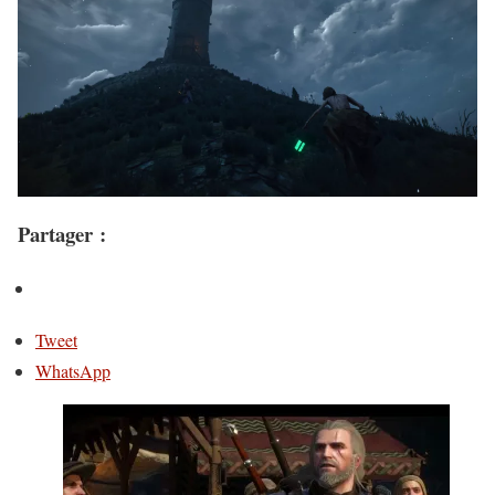
Partager :
Tweet
WhatsApp