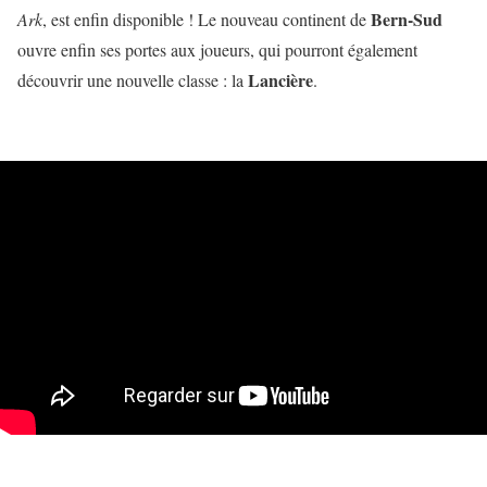
Bern-Sud
Ark
, est enfin disponible ! Le nouveau continent de
ouvre enfin ses portes aux joueurs, qui pourront également
Lancière
découvrir une nouvelle classe : la
.