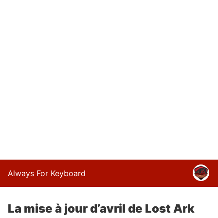
Always For Keyboard
La mise à jour d’avril de Lost Ark