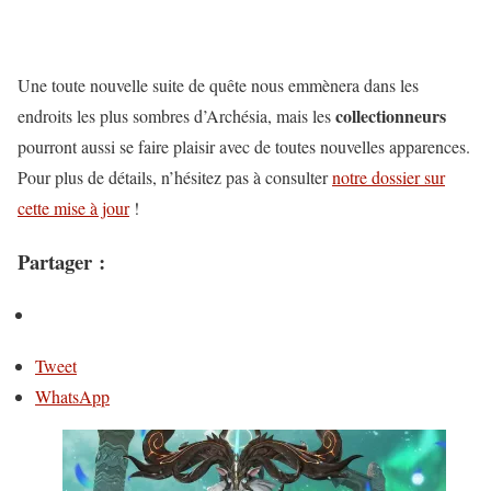
Une toute nouvelle suite de quête nous emmènera dans les
collectionneurs
endroits les plus sombres d’Archésia, mais les
pourront aussi se faire plaisir avec de toutes nouvelles apparences.
Pour plus de détails, n’hésitez pas à consulter
notre dossier sur
cette mise à jour
!
Partager :
Tweet
WhatsApp