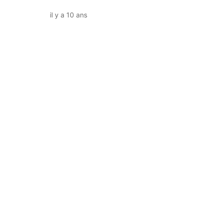
il y a 10 ans