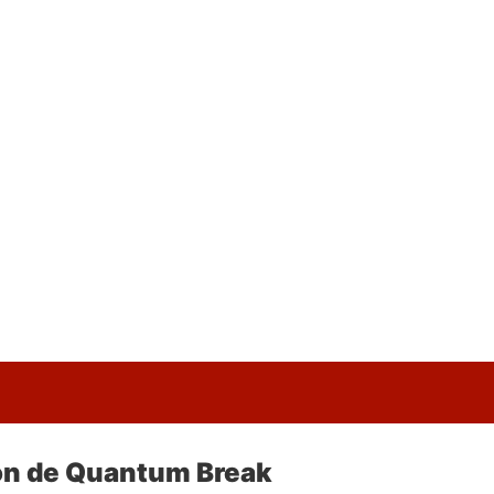
ion de Quantum Break