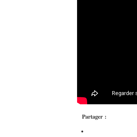
Partager :