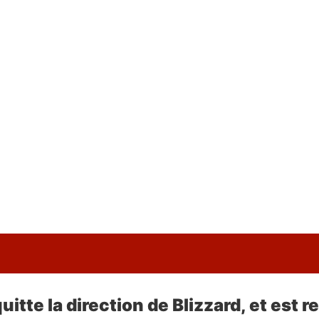
quitte la direction de Blizzard, et est