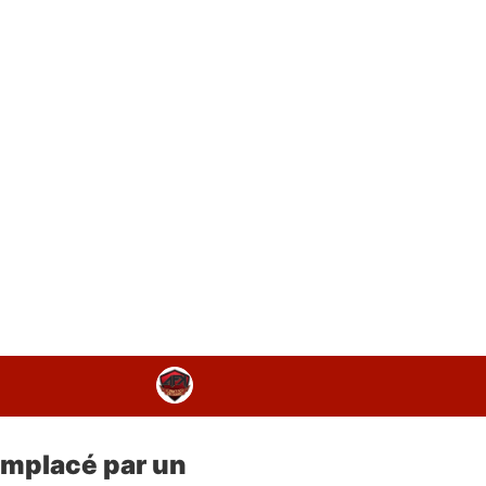
 remplacé par un