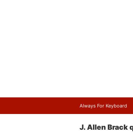
Always For Keyboard
J. Allen Brack 