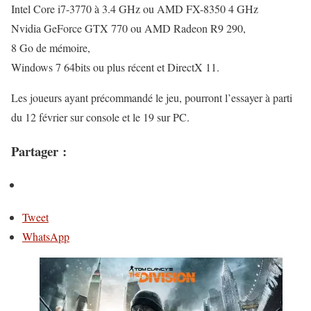
Intel Core i7-3770 à 3.4 GHz ou AMD FX-8350 4 GHz
Nvidia GeForce GTX 770 ou AMD Radeon R9 290,
8 Go de mémoire,
Windows 7 64bits ou plus récent et DirectX 11.
Les joueurs ayant précommandé le jeu, pourront l’essayer à parti
du 12 février sur console et le 19 sur PC.
Partager :
Tweet
WhatsApp