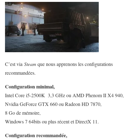
C’est via
Steam
que nous apprenons les configurations
recommandées.
Configuration minimal,
Intel Core i5-2500K 3,3 GHz ou AMD Phenom II X4 940,
Nvidia GeForce GTX 660 ou Radeon HD 7870,
8 Go de mémoire,
Windows 7 64bits ou plus récent et DirectX 11.
Configuration recommandée,