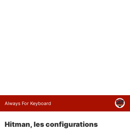
Always For Keyboard
Hitman, les configurations