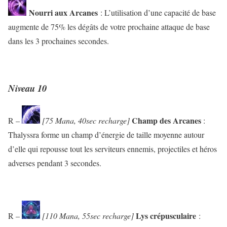
Nourri aux Arcanes
: L’utilisation d’une capacité de base
augmente de 75% les dégâts de votre prochaine attaque de base
dans les 3 prochaines secondes.
Niveau 10
Champ des Arcanes
R –
[75 Mana, 40sec recharge]
:
Thalyssra forme un champ d’énergie de taille moyenne autour
d’elle qui repousse tout les serviteurs ennemis, projectiles et héros
adverses pendant 3 secondes.
Lys crépusculaire
R –
[110 Mana, 55sec recharge]
: