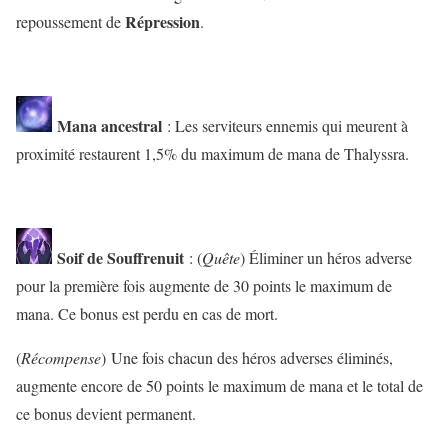
Répression
repoussement de
.
Mana ancestral
: Les serviteurs ennemis qui meurent à
proximité restaurent 1,5% du maximum de mana de Thalyssra.
Soif de Souffrenuit
: (
Quête
) Éliminer un héros adverse
pour la première fois augmente de 30 points le maximum de
mana. Ce bonus est perdu en cas de mort.
(
Récompense
) Une fois chacun des héros adverses éliminés,
augmente encore de 50 points le maximum de mana et le total de
ce bonus devient permanent.