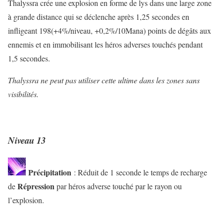
Thalyssra crée une explosion en forme de lys dans une large zone
à grande distance qui se déclenche après 1,25 secondes en
infligeant 198(+4%/niveau, +0,2%/10Mana) points de dégâts aux
ennemis et en immobilisant les héros adverses touchés pendant
1,5 secondes.
Thalyssra ne peut pas utiliser cette ultime dans les zones sans
visibilités.
Niveau 13
Précipitation
: Réduit de 1 seconde le temps de recharge
Répression
de
par héros adverse touché par le rayon ou
l’explosion.