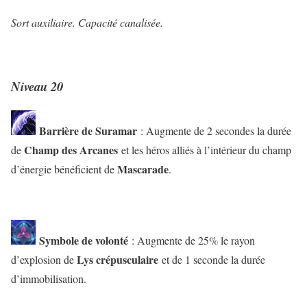
Sort auxiliaire. Capacité canalisée.
Niveau 20
Barrière de Suramar
: Augmente de 2 secondes la durée
Champ des Arcanes
de
et les héros alliés à l’intérieur du champ
Mascarade
d’énergie bénéficient de
.
Symbole de volonté
: Augmente de 25% le rayon
Lys crépusculaire
d’explosion de
et de 1 seconde la durée
d’immobilisation.