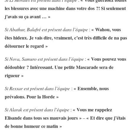
les blessures avec une machine dans votre dos ?! Si seulement
j’avais su ça avant … »
« Wahou, vous
Si Abathur, Balafré est présent dans l’équipe
:
êtes hideux. Je vais dire, vraiment, c’est très difficile de na pas
détourner le regard »
« Vous pouvez vous
Si Nova, Samuro est présent dans l’équipe
:
dédoubler ? Intéressant. Une petite Mascarade sera de
rigueur »
« Ensemble, nous
Si Rexxar est présent dans l’équipe
:
prévalons. Pour la Horde »
« Vous me rappelez
Si Alarak est présent dans l’équipe
:
Elisande dans tous ses mauvais jours »
« Et dire que j’étais
–
de bonne humeur ce matin »