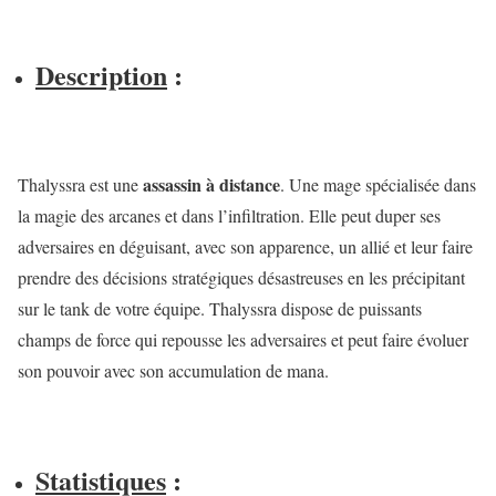
Description
:
assassin à distance
Thalyssra est une
. Une mage spécialisée dans
la magie des arcanes et dans l’infiltration. Elle peut duper ses
adversaires en déguisant, avec son apparence, un allié et leur faire
prendre des décisions stratégiques désastreuses en les précipitant
sur le tank de votre équipe. Thalyssra dispose de puissants
champs de force qui repousse les adversaires et peut faire évoluer
son pouvoir avec son accumulation de mana.
Statistiques
: