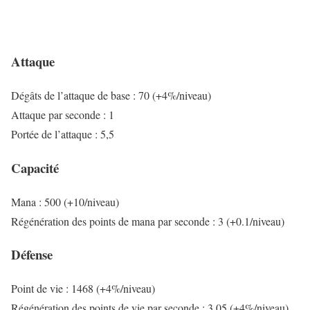
Attaque
Dégâts de l’attaque de base : 70 (+4%/niveau)
Attaque par seconde : 1
Portée de l’attaque : 5,5
Capacité
Mana : 500 (+10/niveau)
Régénération des points de mana par seconde : 3 (+0.1/niveau)
Défense
Point de vie : 1468 (+4%/niveau)
Régénération des points de vie par seconde : 3.05 (+4%/niveau)