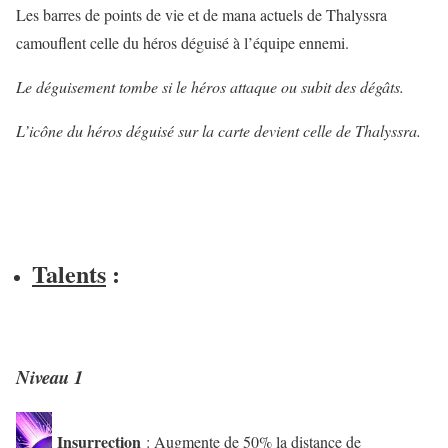
Les barres de points de vie et de mana actuels de Thalyssra
camouflent celle du héros déguisé à l’équipe ennemi.
Le déguisement tombe si le héros attaque ou subit des dégâts.
L’icône du héros déguisé sur la carte devient celle de Thalyssra.
Talents
:
Niveau 1
Insurrection
: Augmente de 50% la distance de