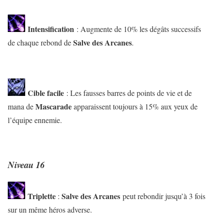
Intensification
: Augmente de 10% les dégâts successifs
Salve des Arcanes
de chaque rebond de
.
Cible facile
: Les fausses barres de points de vie et de
Mascarade
mana de
apparaissent toujours à 15% aux yeux de
l’équipe ennemie.
Niveau 16
Triplette
Salve des Arcanes
:
peut rebondir jusqu’à 3 fois
sur un même héros adverse.