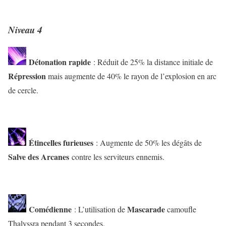
Niveau 4
Détonation rapide
: Réduit de 25% la distance initiale de
Répression
mais augmente de 40% le rayon de l’explosion en arc
de cercle.
Étincelles furieuses
: Augmente de 50% les dégâts de
Salve des Arcanes
contre les serviteurs ennemis.
Comédienne
Mascarade
: L’utilisation de
camoufle
Thalyssra pendant 3 secondes.