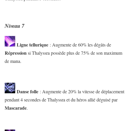
Niveau 7
Ligne tellurique
: Augmente de 60% les dégâts de
Répression
si Thalyssra possède plus de 75% de son maximum
de mana.
Danse folle
: Augmente de 20% la vitesse de déplacement
pendant 4 secondes de Thalyssra et du héros allié déguisé par
Mascarade
.