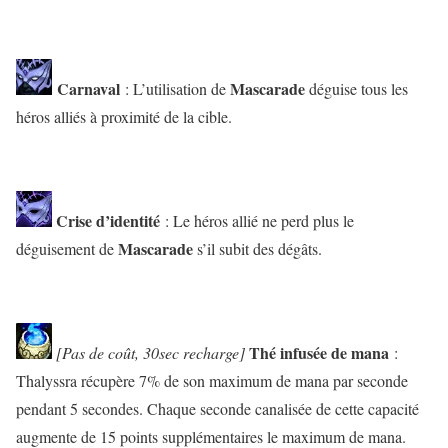
Carnaval
Mascarade
: L’utilisation de
déguise tous les
héros alliés à proximité de la cible.
Crise d’identité
: Le héros allié ne perd plus le
Mascarade
déguisement de
s’il subit des dégâts.
Thé infusée de mana
[Pas de coût, 30sec recharge]
:
Thalyssra récupère 7% de son maximum de mana par seconde
pendant 5 secondes. Chaque seconde canalisée de cette capacité
augmente de 15 points supplémentaires le maximum de mana.