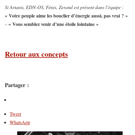
Si Artanis, EDN-OS, Fénix, Zeratul est présent dans l’équipe
:
« Votre peuple aime les bouclier d’énergie aussi, pas vrai ? »
« Vous semblez venir d’une étoile lointaine »
–
Retour aux concepts
Partager :
Tweet
WhatsApp