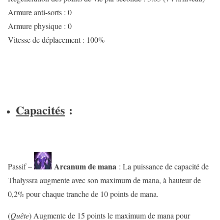
Armure anti-sorts : 0
Armure physique : 0
Vitesse de déplacement : 100%
Capacités
:
Arcanum de mana
Passif –
: La puissance de capacité de
Thalyssra augmente avec son maximum de mana, à hauteur de
0,2% pour chaque tranche de 10 points de mana.
(
Quête
) Augmente de 15 points le maximum de mana pour