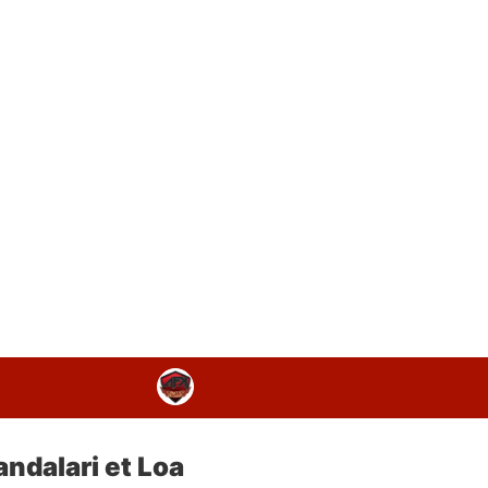
ndalari et Loa