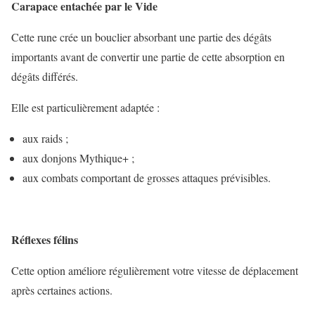
Carapace entachée par le Vide
Cette rune crée un bouclier absorbant une partie des dégâts
importants avant de convertir une partie de cette absorption en
dégâts différés.
Elle est particulièrement adaptée :
aux raids ;
aux donjons Mythique+ ;
aux combats comportant de grosses attaques prévisibles.
Réflexes félins
Cette option améliore régulièrement votre vitesse de déplacement
après certaines actions.