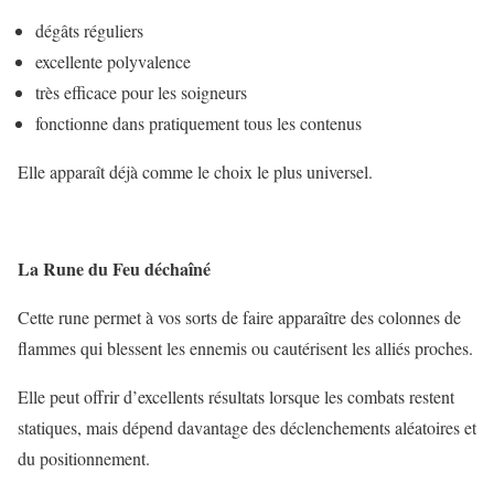
dégâts réguliers
excellente polyvalence
très efficace pour les soigneurs
fonctionne dans pratiquement tous les contenus
Elle apparaît déjà comme le choix le plus universel.
La Rune du Feu déchaîné
Cette rune permet à vos sorts de faire apparaître des colonnes de
flammes qui blessent les ennemis ou cautérisent les alliés proches.
Elle peut offrir d’excellents résultats lorsque les combats restent
statiques, mais dépend davantage des déclenchements aléatoires et
du positionnement.