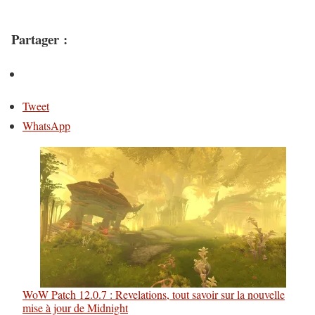
Partager :
Tweet
WhatsApp
WoW Patch 12.0.7 : Revelations, tout savoir sur la nouvelle
mise à jour de Midnight