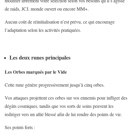
modifier librement votre sélection selon vos besoins qu’il s’agisse
de raids, JCJ, monde ouvert ou encore MM+.
Aucun coût de réinitialisation n’est prévu, ce qui encourage
l’adaptation selon les activités pratiquées.
Les deux runes principales
Les Orbes marqués par le Vide
Cette rune génère progressivement jusqu’à cinq orbes.
Vos attaques projettent ces orbes sur vos ennemis pour infliger des
dégâts cosmiques, tandis que vos sorts de soins peuvent les
rediriger vers un allié blessé afin de lui rendre des points de vie.
Ses points forts :