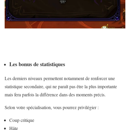
Les bonus de statistiques
Les derniers niveaux permettent notamment de renforcer une
statistique secondaire, qui ne paraît pas être la plus importante
mais fera parfois la différence dans des moments précis.
Selon votre spécialisation, vous pourrez privilégier :
Coup critique
Hâte