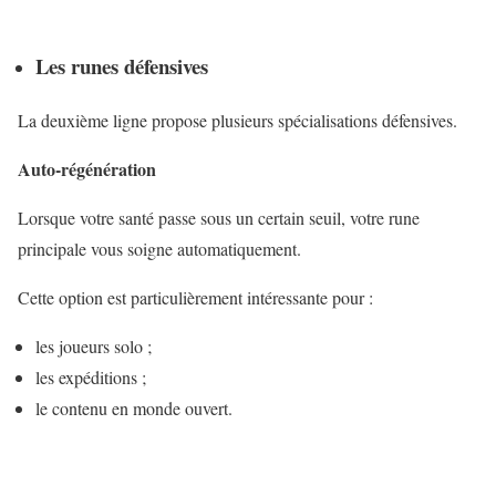
Les runes défensives
La deuxième ligne propose plusieurs spécialisations défensives.
Auto-régénération
Lorsque votre santé passe sous un certain seuil, votre rune
principale vous soigne automatiquement.
Cette option est particulièrement intéressante pour :
les joueurs solo ;
les expéditions ;
le contenu en monde ouvert.