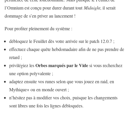
l’Omnium est conçu pour durer durant tout
Midnight
, il serait
dommage de s’en priver au lancement !
Pour profiter pleinement du système :
débloquez le Feuillet dès votre arrivée sur le patch 12.0.7 ;
effectuez chaque quête hebdomadaire afin de ne pas prendre de
retard ;
Orbes marqués par le Vide
privilégiez les
si vous recherchez
une option polyvalente ;
adaptez ensuite vos runes selon que vous jouez en raid, en
Mythique+ ou en monde ouvert ;
n’hésitez pas à modifier vos choix, puisque les changements
sont libres une fois les lignes débloquées.