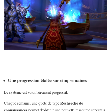
Une progression étalée sur cinq semaines
Le système est volontairement progressif.
Recherche de
Chaque semaine, une quête de type
connaissances
permet d’obtenir une nouvelle ressource servant à