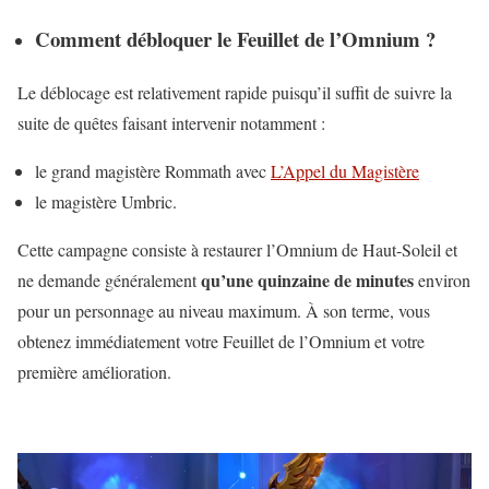
Comment débloquer le Feuillet de l’Omnium ?
Le déblocage est relativement rapide puisqu’il suffit de suivre la
suite de quêtes faisant intervenir notamment :
le grand magistère Rommath avec
L’Appel du Magistère
le magistère Umbric.
Cette campagne consiste à restaurer l’Omnium de Haut-Soleil et
qu’une quinzaine de minutes
ne demande généralement
environ
pour un personnage au niveau maximum. À son terme, vous
obtenez immédiatement votre Feuillet de l’Omnium et votre
première amélioration.