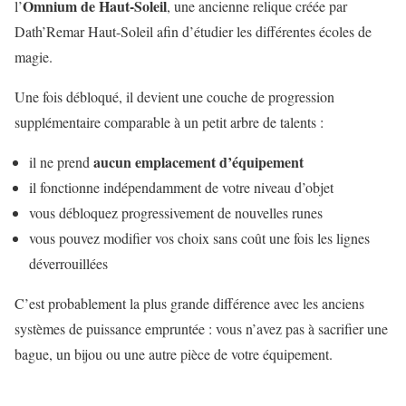
Omnium de Haut-Soleil
l’
, une ancienne relique créée par
Dath’Remar Haut-Soleil afin d’étudier les différentes écoles de
magie.
Une fois débloqué, il devient une couche de progression
supplémentaire comparable à un petit arbre de talents :
aucun emplacement d’équipement
il ne prend
il fonctionne indépendamment de votre niveau d’objet
vous débloquez progressivement de nouvelles runes
vous pouvez modifier vos choix sans coût une fois les lignes
déverrouillées
C’est probablement la plus grande différence avec les anciens
systèmes de puissance empruntée : vous n’avez pas à sacrifier une
bague, un bijou ou une autre pièce de votre équipement.