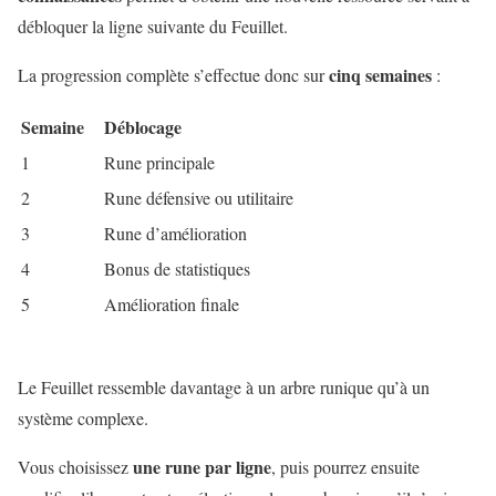
débloquer la ligne suivante du Feuillet.
cinq semaines
La progression complète s’effectue donc sur
:
Semaine
Déblocage
1
Rune principale
2
Rune défensive ou utilitaire
3
Rune d’amélioration
4
Bonus de statistiques
5
Amélioration finale
Le Feuillet ressemble davantage à un arbre runique qu’à un
système complexe.
une rune par ligne
Vous choisissez
, puis pourrez ensuite