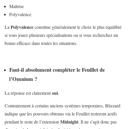
Maîtrise
Polyvalence
Polyvalence
La
constitue généralement le choix le plus équilibré
si vous jouez plusieurs spécialisations ou si vous recherchez un
bonus efficace dans toutes les situations.
Faut-il absolument compléter le Feuillet de
l’Omnium ?
oui
La réponse est clairement
.
Contrairement à certains anciens systèmes temporaires, Blizzard
indique que les pouvoirs obtenus via le Feuillet resteront actifs
Midnight
pendant le reste de l’extension
. Il ne s’agit donc pas