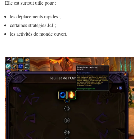
Elle est surtout utile pour :
les déplacements rapides ;
certaines stratégies JcJ ;
les activités de monde ouvert.