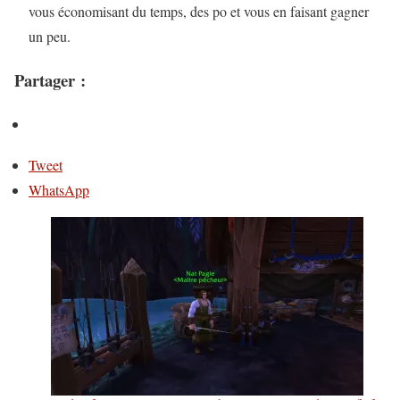
vous économisant du temps, des po et vous en faisant gagner
un peu.
Partager :
Tweet
WhatsApp