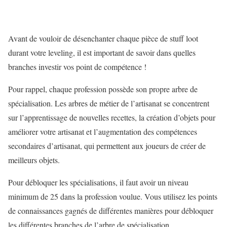
Avant de vouloir de désenchanter chaque pièce de stuff loot
durant votre leveling, il est important de savoir dans quelles
branches investir vos point de compétence !
Pour rappel, chaque profession possède son propre arbre de
spécialisation. Les arbres de métier de l’artisanat se concentrent
sur l’apprentissage de nouvelles recettes, la création d’objets pour
améliorer votre artisanat et l’augmentation des compétences
secondaires d’artisanat, qui permettent aux joueurs de créer de
meilleurs objets.
Pour débloquer les spécialisations, il faut avoir un niveau
minimum de 25 dans la profession voulue. Vous utilisez les points
de connaissances gagnés de différentes manières pour débloquer
les différentes branches de l’arbre de spécialisation.