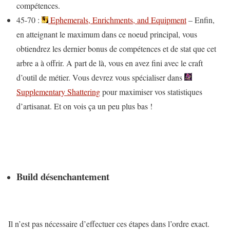
compétences.
45-70 :
Ephemerals, Enrichments, and Equipment
– Enfin,
en atteignant le maximum dans ce noeud principal, vous
obtiendrez les dernier bonus de compétences et de stat que cet
arbre a à offrir. A part de là, vous en avez fini avec le craft
d’outil de métier. Vous devrez vous spécialiser dans
Supplementary Shattering
pour maximiser vos statistiques
d’artisanat. Et on vois ça un peu plus bas !
Build désenchantement
Il n’est pas nécessaire d’effectuer ces étapes dans l’ordre exact.