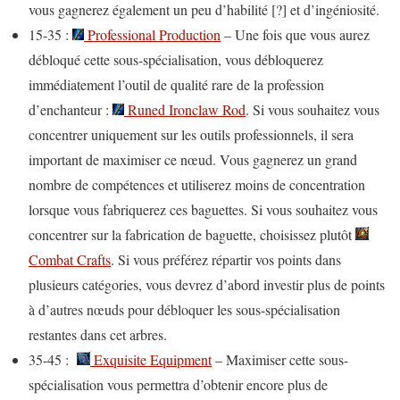
vous gagnerez également un peu d’habilité [?] et d’ingéniosité.
15-35 :
Professional Production
– Une fois que vous aurez
débloqué cette sous-spécialisation, vous débloquerez
immédiatement l’outil de qualité rare de la profession
d’enchanteur :
Runed Ironclaw Rod
. Si vous souhaitez vous
concentrer uniquement sur les outils professionnels, il sera
important de maximiser ce nœud. Vous gagnerez un grand
nombre de compétences et utiliserez moins de concentration
lorsque vous fabriquerez ces baguettes. Si vous souhaitez vous
concentrer sur la fabrication de baguette, choisissez plutôt
Combat Crafts
. Si vous préférez répartir vos points dans
plusieurs catégories, vous devrez d’abord investir plus de points
à d’autres nœuds pour débloquer les sous-spécialisation
restantes dans cet arbres.
35-45 :
Exquisite Equipment
– Maximiser cette sous-
spécialisation vous permettra d’obtenir encore plus de