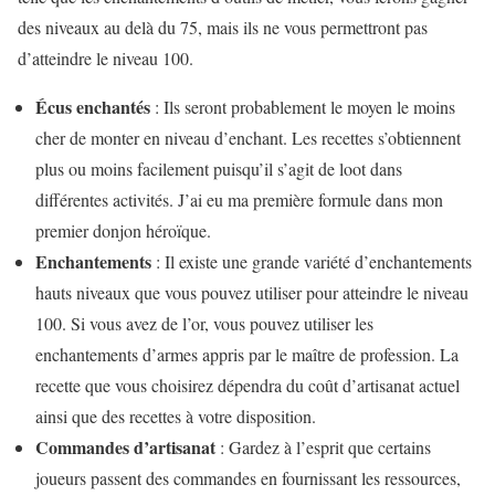
des niveaux au delà du 75, mais ils ne vous permettront pas
d’atteindre le niveau 100.
Écus enchantés
: Ils seront probablement le moyen le moins
cher de monter en niveau d’enchant. Les recettes s’obtiennent
plus ou moins facilement puisqu’il s’agit de loot dans
différentes activités. J’ai eu ma première formule dans mon
premier donjon héroïque.
Enchantements
: Il existe une grande variété d’enchantements
hauts niveaux que vous pouvez utiliser pour atteindre le niveau
100. Si vous avez de l’or, vous pouvez utiliser les
enchantements d’armes appris par le maître de profession. La
recette que vous choisirez dépendra du coût d’artisanat actuel
ainsi que des recettes à votre disposition.
Commandes d’artisanat
: Gardez à l’esprit que certains
joueurs passent des commandes en fournissant les ressources,