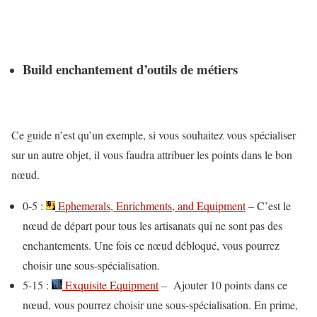
Build enchantement d’outils de métiers
Ce guide n’est qu’un exemple, si vous souhaitez vous spécialiser
sur un autre objet, il vous faudra attribuer les points dans le bon
nœud.
0-5 :
Ephemerals, Enrichments, and Equipment
– C’est le
nœud de départ pour tous les artisanats qui ne sont pas des
enchantements. Une fois ce nœud débloqué, vous pourrez
choisir une sous-spécialisation.
5-15 :
Exquisite Equipment
– Ajouter 10 points dans ce
nœud, vous pourrez choisir une sous-spécialisation. En prime,