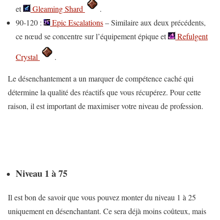
et
Gleaming Shard
.
90-120 :
Epic Escalations
– Similaire aux deux précédents,
ce nœud se concentre sur l’équipement épique et
Refulgent
Crystal
.
Le désenchantement a un marquer de compétence caché qui
détermine la qualité des réactifs que vous récupérez. Pour cette
raison, il est important de maximiser votre niveau de profession.
Niveau 1 à 75
Il est bon de savoir que vous pouvez monter du niveau 1 à 25
uniquement en désenchantant. Ce sera déjà moins coûteux, mais