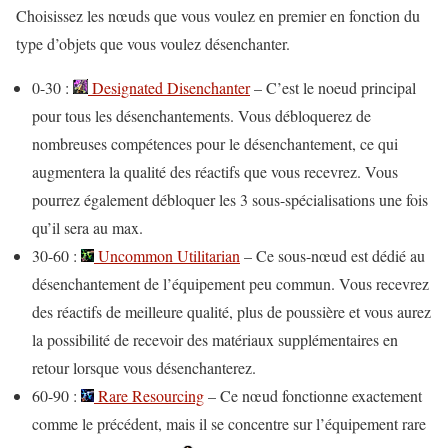
Choisissez les nœuds que vous voulez en premier en fonction du
type d’objets que vous voulez désenchanter.
0-30 :
Designated Disenchanter
– C’est le noeud principal
pour tous les désenchantements. Vous débloquerez de
nombreuses compétences pour le désenchantement, ce qui
augmentera la qualité des réactifs que vous recevrez. Vous
pourrez également débloquer les 3 sous-spécialisations une fois
qu’il sera au max.
30-60 :
Uncommon Utilitarian
– Ce sous-nœud est dédié au
désenchantement de l’équipement peu commun. Vous recevrez
des réactifs de meilleure qualité, plus de poussière et vous aurez
la possibilité de recevoir des matériaux supplémentaires en
retour lorsque vous désenchanterez.
60-90 :
Rare Resourcing
– Ce nœud fonctionne exactement
comme le précédent, mais il se concentre sur l’équipement rare