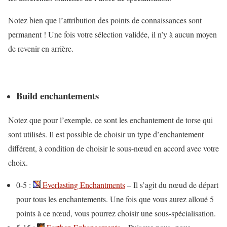
Notez bien que l’attribution des points de connaissances sont
permanent ! Une fois votre sélection validée, il n’y à aucun moyen
de revenir en arrière.
Build enchantements
Notez que pour l’exemple, ce sont les enchantement de torse qui
sont utilisés. Il est possible de choisir un type d’enchantement
différent, à condition de choisir le sous-nœud en accord avec votre
choix.
0-5 :
Everlasting Enchantments
– Il s’agit du nœud de départ
pour tous les enchantements. Une fois que vous aurez alloué 5
points à ce nœud, vous pourrez choisir une sous-spécialisation.