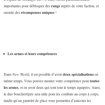
rangs
importantes pour débloquer des
auprès de votre faction, et
récompenses uniques
ensuite des
!
Les armes et leurs compétences
deux spécialisations
Dans
New World
, il est possible d’avoir
en
toutes
même temps. Vous pouvez monter votre compétence pour
les armes
, et en avoir deux qui sont tout le temps équipées. Ainsi,
le duo bouclier/épée sera utile pour les combats au corps à corps,
tandis qu’un gantelet de glace vous permettra d’asticoter les