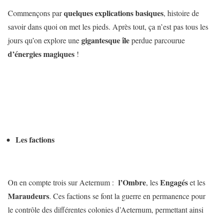
quelques explications basiques
Commençons par
, histoire de
savoir dans quoi on met les pieds. Après tout, ça n’est pas tous les
gigantesque île
jours qu’on explore une
perdue parcourue
d’énergies magiques
!
Les factions
l’Ombre
Engagés
On en compte trois sur Aeternum :
, les
et les
Maraudeurs
. Ces factions se font la guerre en permanence pour
le contrôle des différentes colonies d’Aeternum, permettant ainsi