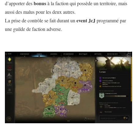
bonus
d’apporter des
à la faction qui possède un territoire, mais
aussi des malus pour les deux autres.
event JcJ
La prise de contrôle se fait durant un
programmé par
une guilde de faction adverse.