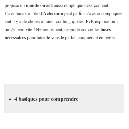
monde ouvert
propose un
aussi rempli que désarçonnant.
d’Aeternum
L’aventure sur l’île
peut parfois s’avérer compliquée,
tant il y a de choses à faire : crafting, quêtes, PvP, exploration…
les bases
on s’y perd vite ! Heureusement, ce guide couvre
nécessaires
pour faire de vous le parfait conquérant en herbe.
4 basiques pour comprendre