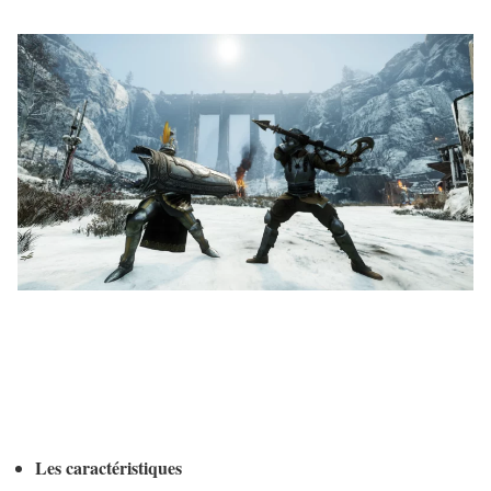
Les caractéristiques