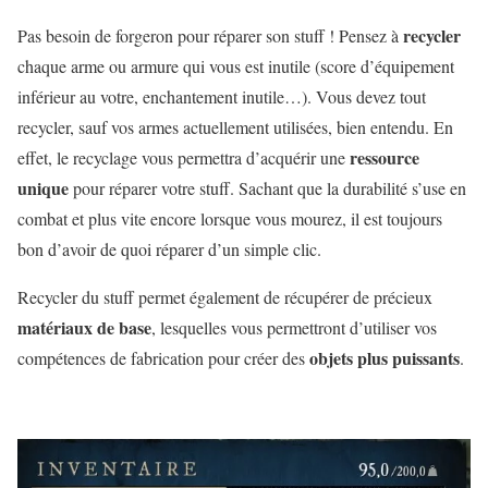
recycler
Pas besoin de forgeron pour réparer son stuff ! Pensez à
chaque arme ou armure qui vous est inutile (score d’équipement
inférieur au votre, enchantement inutile…). Vous devez tout
recycler, sauf vos armes actuellement utilisées, bien entendu. En
ressource
effet, le recyclage vous permettra d’acquérir une
unique
pour réparer votre stuff. Sachant que la durabilité s’use en
combat et plus vite encore lorsque vous mourez, il est toujours
bon d’avoir de quoi réparer d’un simple clic.
Recycler du stuff permet également de récupérer de précieux
matériaux de base
, lesquelles vous permettront d’utiliser vos
objets plus puissants
compétences de fabrication pour créer des
.