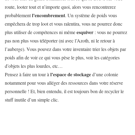
route, looter tout et n’importe quoi, alors vous rencontrerez
l’encombrement
probablement
. Un système de poids vous
empêchera de trop loot et vous ralentira, vous ne pourrez donc
esquiver
plus utiliser de compétences ni même
: vous ne pourrez
pas non plus vous téléporter (ni avec l’Azoth, ni le retour à
l’auberge). Vous pouvez dans votre inventaire trier les objets par
poids afin de voir ce qui vous pèse le plus, voir les catégories
d’objets les plus lourdes, etc…
l’espace de stockage
Pensez à faire un tour à
d’une colonie
notamment pour vous alléger des ressources dans votre réserve
personnelle ! Et, bien entendu, il est toujours bon de recycler le
stuff inutile d’un simple clic.