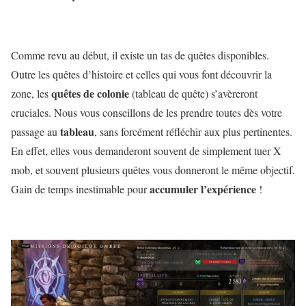
Comme revu au début, il existe un tas de quêtes disponibles.
Outre les quêtes d’histoire et celles qui vous font découvrir la
quêtes de colonie
zone, les
(tableau de quête) s’avèreront
cruciales. Nous vous conseillons de les prendre toutes dès votre
tableau
passage au
, sans forcément réfléchir aux plus pertinentes.
En effet, elles vous demanderont souvent de simplement tuer X
mob, et souvent plusieurs quêtes vous donneront le même objectif.
accumuler l’expérience
Gain de temps inestimable pour
!