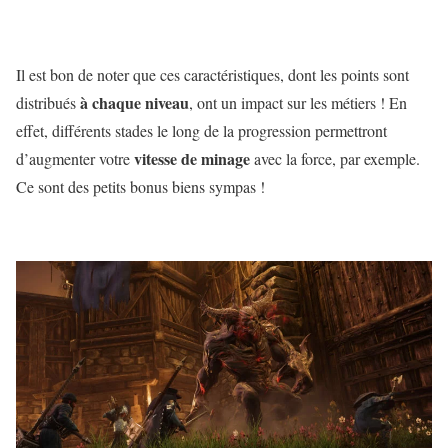
Il est bon de noter que ces caractéristiques, dont les points sont
à chaque niveau
distribués
, ont un impact sur les métiers ! En
effet, différents stades le long de la progression permettront
vitesse de minage
d’augmenter votre
avec la force, par exemple.
Ce sont des petits bonus biens sympas !