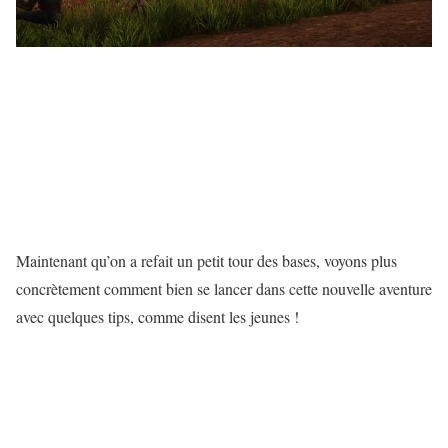
Maintenant qu’on a refait un petit tour des bases, voyons plus
concrètement comment bien se lancer dans cette nouvelle aventure
avec quelques tips, comme disent les jeunes !