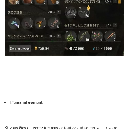
L’encombrement
Si vous êtes du genre à ramasser tout ce qui se trouve sur votre