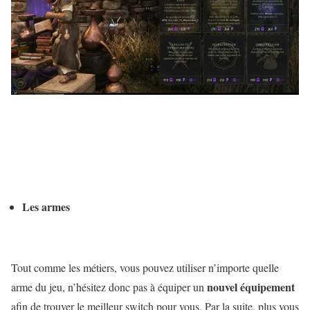
Les armes
Tout comme les métiers, vous pouvez utiliser n’importe quelle
nouvel équipement
arme du jeu, n’hésitez donc pas à équiper un
afin de trouver le meilleur switch pour vous. Par la suite, plus vous