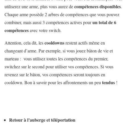
compétences disponibles
utiliserez une arme, plus vous aurez de
.
Chaque arme possède 2 arbres de compétences que vous pouvez
un total de 6
combiner, mais aussi 3 compétences actives pour
compétences
avec votre switch.
cooldowns
Attention, cela dit, les
restent actifs même en
changeant d’arme. Par exemple, si vous jouez bâton de vie et
marteau : vous utilisez toutes les compétences du premier,
switchez sur le second pour utiliser vos compétences. Si vous
revenez sur le bâton, vos compétences seront toujours en
tendus
cooldown. Bon à savoir pour les affrontements un peu
!
Retour à l’auberge et téléportation