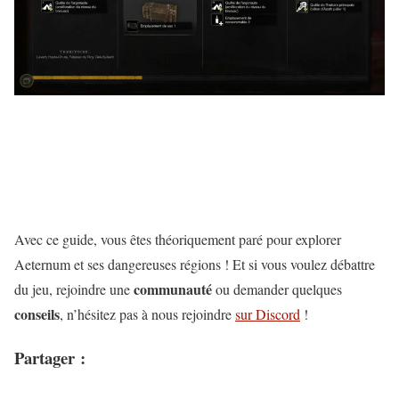
Avec ce guide, vous êtes théoriquement paré pour explorer
Aeternum et ses dangereuses régions ! Et si vous voulez débattre
communauté
du jeu, rejoindre une
ou demander quelques
conseils
, n’hésitez pas à nous rejoindre
sur Discord
!
Partager :