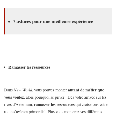
7 astuces pour une meilleure expérience
Ramasser les ressources
autant de métier que
Dans
New World
, vous pouvez monter
vous voulez
, alors pourquoi se priver ! Dès votre arrivée sur les
ramasser les ressources
rives d’Aeternum,
qui croiserons votre
route s’avèrera primordial. Plus vous monterez vos différents