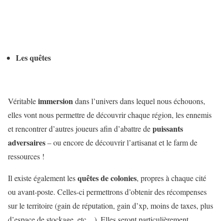
Les quêtes
immersion
Véritable
dans l’univers dans lequel nous échouons,
elles vont nous permettre de découvrir chaque région, les ennemis
puissants
et rencontrer d’autres joueurs afin d’abattre de
adversaires
– ou encore de découvrir l’artisanat et le farm de
ressources !
quêtes de colonies
Il existe également les
, propres à chaque cité
ou avant-poste. Celles-ci permettrons d’obtenir des récompenses
sur le territoire (gain de réputation, gain d’xp, moins de taxes, plus
d’espace de stockage, etc…). Elles seront particulièrement