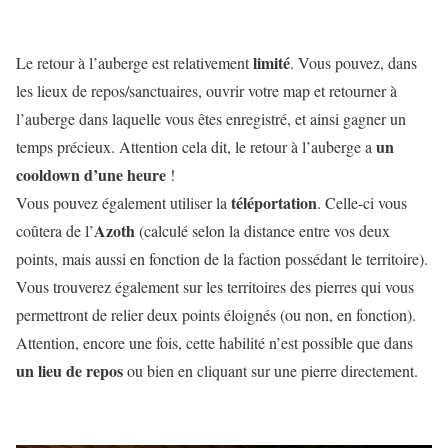
limité
Le retour à l’auberge est relativement
. Vous pouvez, dans
les lieux de repos/sanctuaires, ouvrir votre map et retourner à
l’auberge dans laquelle vous êtes enregistré, et ainsi gagner un
un
temps précieux. Attention cela dit, le retour à l’auberge a
cooldown d’une heure
!
téléportation
Vous pouvez également utiliser la
. Celle-ci vous
Azoth
coûtera de l’
(calculé selon la distance entre vos deux
points, mais aussi en fonction de la faction possédant le territoire).
Vous trouverez également sur les territoires des pierres qui vous
permettront de relier deux points éloignés (ou non, en fonction).
Attention, encore une fois, cette habilité n’est possible que dans
un lieu de repos
ou bien en cliquant sur une pierre directement.