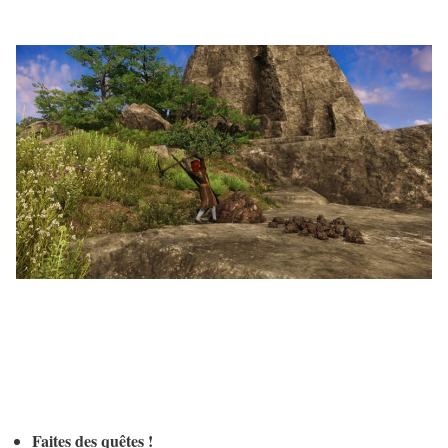
Faites des quêtes !