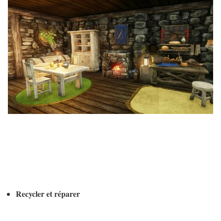
Recycler et réparer