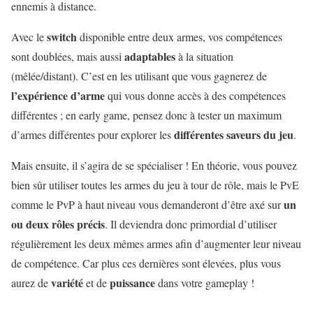
ennemis à distance.
switch
Avec le
disponible entre deux armes, vos compétences
adaptables
sont doublées, mais aussi
à la situation
(mêlée/distant). C’est en les utilisant que vous gagnerez de
l’expérience d’arme
qui vous donne accès à des compétences
différentes ; en early game, pensez donc à tester un maximum
différentes saveurs du jeu
d’armes différentes pour explorer les
.
Mais ensuite, il s’agira de se spécialiser ! En théorie, vous pouvez
bien sûr utiliser toutes les armes du jeu à tour de rôle, mais le PvE
un
comme le PvP à haut niveau vous demanderont d’être axé sur
ou deux rôles précis
. Il deviendra donc primordial d’utiliser
régulièrement les deux mêmes armes afin d’augmenter leur niveau
de compétence. Car plus ces dernières sont élevées, plus vous
variété
puissance
aurez de
et de
dans votre gameplay !