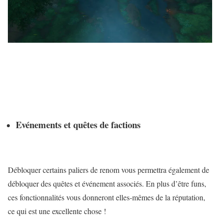
Evénements et quêtes de factions
Débloquer certains paliers de renom vous permettra également de
débloquer des quêtes et événement associés. En plus d’être funs,
ces fonctionnalités vous donneront elles-mêmes de la réputation,
ce qui est une excellente chose !