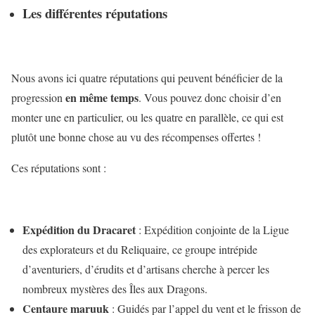
Les différentes réputations
Nous avons ici quatre réputations qui peuvent bénéficier de la
en même temps
progression
. Vous pouvez donc choisir d’en
monter une en particulier, ou les quatre en parallèle, ce qui est
plutôt une bonne chose au vu des récompenses offertes !
Ces réputations sont :
Expédition du Dracaret
: Expédition conjointe de la Ligue
des explorateurs et du Reliquaire, ce groupe intrépide
d’aventuriers, d’érudits et d’artisans cherche à percer les
nombreux mystères des Îles aux Dragons.
Centaure maruuk
: Guidés par l’appel du vent et le frisson de