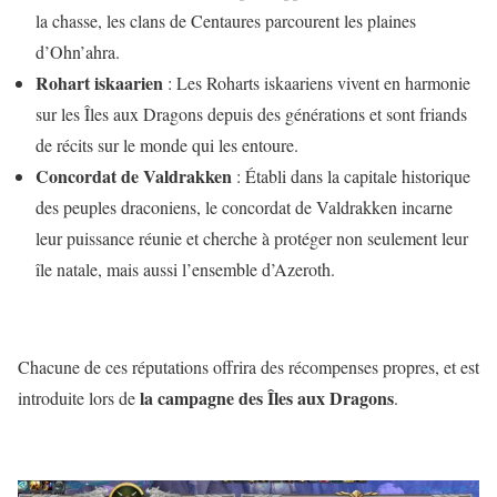
la chasse, les clans de Centaures parcourent les plaines
d’Ohn’ahra.
Rohart iskaarien
: Les Roharts iskaariens vivent en harmonie
sur les Îles aux Dragons depuis des générations et sont friands
de récits sur le monde qui les entoure.
Concordat de Valdrakken
: Établi dans la capitale historique
des peuples draconiens, le concordat de Valdrakken incarne
leur puissance réunie et cherche à protéger non seulement leur
île natale, mais aussi l’ensemble d’Azeroth.
Chacune de ces réputations offrira des récompenses propres, et est
la campagne des Îles aux Dragons
introduite lors de
.