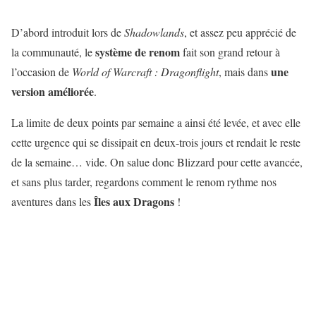
D’abord introduit lors de
Shadowlands
, et assez peu apprécié de
système de renom
la communauté, le
fait son grand retour à
une
l’occasion de
World of Warcraft : Dragonflight
, mais dans
version améliorée
.
La limite de deux points par semaine a ainsi été levée, et avec elle
cette urgence qui se dissipait en deux-trois jours et rendait le reste
de la semaine… vide. On salue donc Blizzard pour cette avancée,
et sans plus tarder, regardons comment le renom rythme nos
Îles aux Dragons
aventures dans les
!