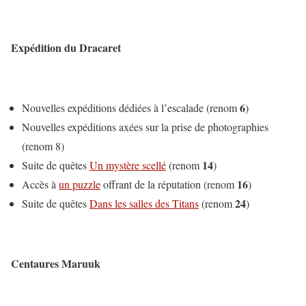
Expédition du Dracaret
6
Nouvelles expéditions dédiées à l’escalade (renom
)
Nouvelles expéditions axées sur la prise de photographies
(renom 8)
14
Suite de quêtes
Un mystère scellé
(renom
)
16
Accès à
un puzzle
offrant de la réputation (renom
)
24
Suite de quêtes
Dans les salles des Titans
(renom
)
Centaures Maruuk