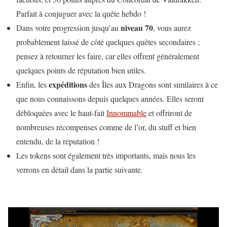
Parfait à conjuguer avec la quête hebdo !
niveau 70
Dans votre progression jusqu’au
, vous aurez
probablement laissé de côté quelques quêtes secondaires ;
pensez à retourner les faire, car elles offrent généralement
quelques points de réputation bien utiles.
expéditions
Enfin, les
des Îles aux Dragons sont similaires à ce
que nous connaissons depuis quelques années. Elles seront
débloquées avec le haut-fait
Innommable
et offriront de
nombreuses récompenses comme de l’or, du stuff et bien
entendu, de la réputation !
Les tokens sont également très importants, mais nous les
verrons en détail dans la partie suivante.