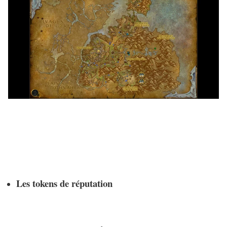
Les tokens de réputation