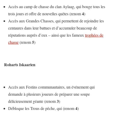
Accès au camp de chasse du clan Aylaag, qui bouge tous les
4
trois jours et offre de nouvelles quêtes (renom
)
Accès aux Grandes Chasses, qui permettent de rejoindre les
centaures dans leur battues et d’accumuler beaucoup de
réputations auprès d’eux – ainsi que les fameux
trophées de
5
chasse
(renom
)
Roharts Iskaarien
Accès aux Festins communautaires, un événement qui
demande à plusieurs joueurs de préparer une soupe
3
délicieusement géante (renom
)
4
Débloque les Trous de pêche, qui (renom
)