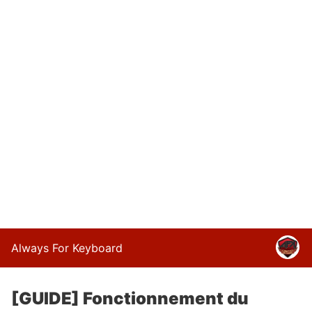
Always For Keyboard
[GUIDE] Fonctionnement du