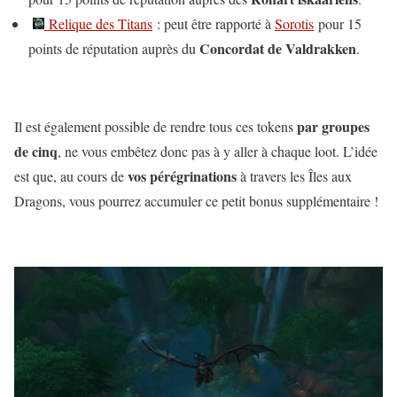
Relique des Titans
: peut être rapporté à
Sorotis
pour 15
Concordat de Valdrakken
points de réputation auprès du
.
par groupes
Il est également possible de rendre tous ces tokens
de cinq
, ne vous embêtez donc pas à y aller à chaque loot. L’idée
vos pérégrinations
est que, au cours de
à travers les Îles aux
Dragons, vous pourrez accumuler ce petit bonus supplémentaire !