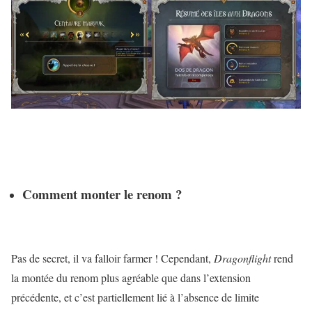
Comment monter le renom ?
Pas de secret, il va falloir farmer ! Cependant,
Dragonflight
rend
la montée du renom plus agréable que dans l’extension
précédente, et c’est partiellement lié à l’absence de limite