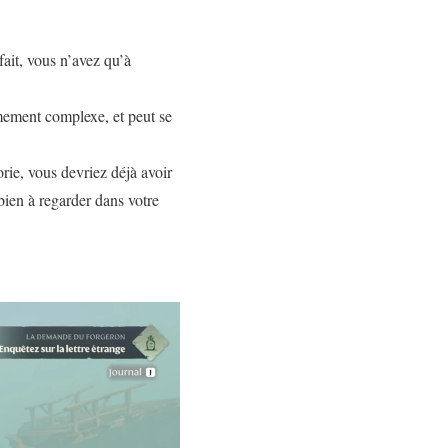
fait, vous n’avez qu’à
êmement complexe, et peut se
rie, vous devriez déjà avoir
 bien à regarder dans votre