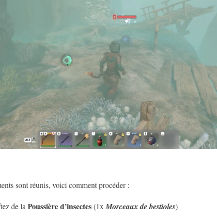
ents sont réunis, voici comment procéder :
Poussière d’insectes
ftez de la
(1x
Morceaux de bestioles
)