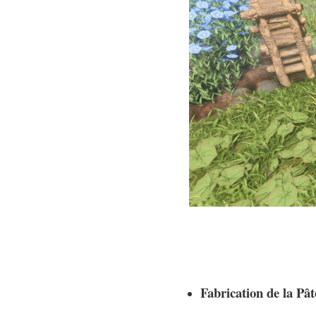
Fabrication de la Pât