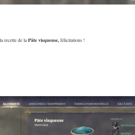
Pâte visqueuse,
a recette de la
félicitations !