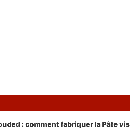
uded : comment fabriquer la Pâte vi