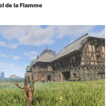
el de la Flamme