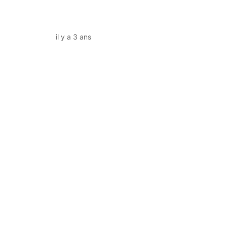
il y a 3 ans