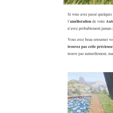
Si vous avez passé quelque
amélioration
Aut
l’
de votre
n’avez probablement jamais 
Vous avez beau retourner vos 
trouvez pas cette précieus
trouve pas naturellement, ma