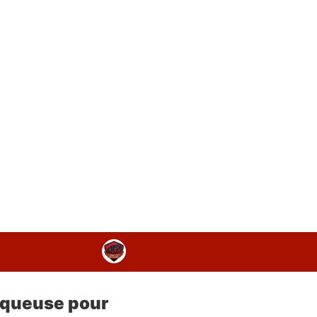
squeuse pour