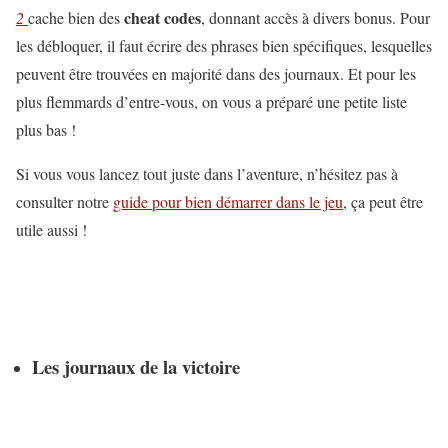
cheat codes
2
cache bien des
, donnant accès à divers bonus. Pour
les débloquer, il faut écrire des phrases bien spécifiques, lesquelles
peuvent être trouvées en majorité dans des journaux. Et pour les
plus flemmards d’entre-vous, on vous a préparé une petite liste
plus bas !
Si vous vous lancez tout juste dans l’aventure, n’hésitez pas à
consulter notre
guide pour bien démarrer dans le jeu
, ça peut être
utile aussi !
Les journaux de la victoire