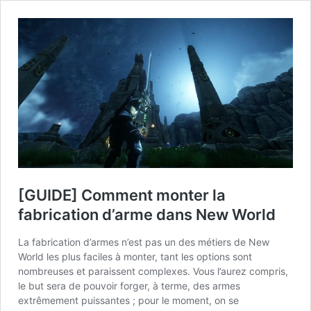
[GUIDE] Comment monter la
fabrication d’arme dans New World
La fabrication d’armes n’est pas un des métiers de New
World les plus faciles à monter, tant les options sont
nombreuses et paraissent complexes. Vous l’aurez compris,
le but sera de pouvoir forger, à terme, des armes
extrêmement puissantes ; pour le moment, on se