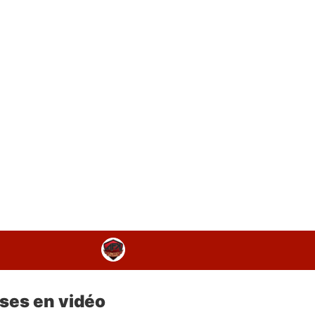
sses en vidéo