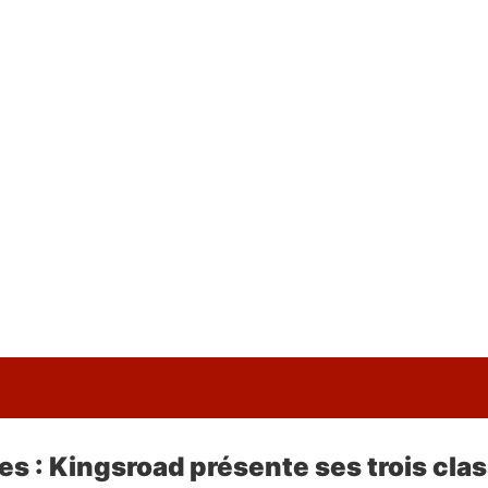
s : Kingsroad présente ses trois cla