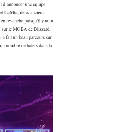
t d’annoncer une équipe
LaMia
et
, deux anciens
 en revanche puisqu’il y aura
té sur le MOBA de Blizzard,
 a fait un beau parcours sur
on nombre de haters dans la