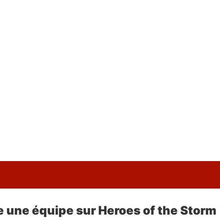
 une équipe sur Heroes of the Storm 