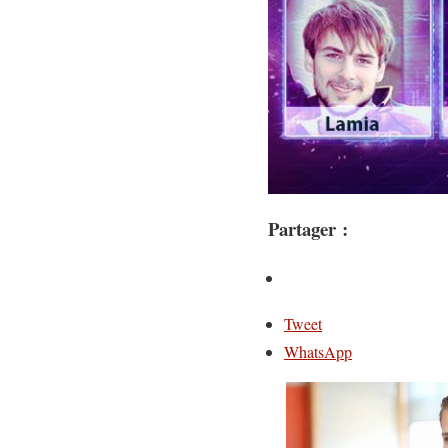
Partager :
Tweet
WhatsApp