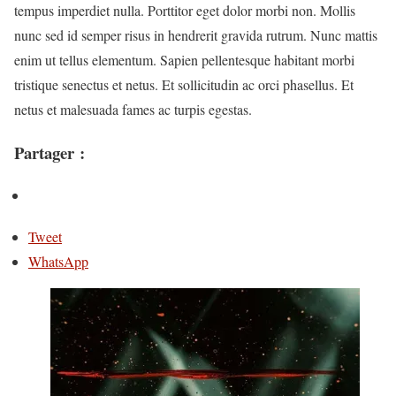
tempus imperdiet nulla. Porttitor eget dolor morbi non. Mollis
nunc sed id semper risus in hendrerit gravida rutrum. Nunc mattis
enim ut tellus elementum. Sapien pellentesque habitant morbi
tristique senectus et netus. Et sollicitudin ac orci phasellus. Et
netus et malesuada fames ac turpis egestas.
Partager :
Tweet
WhatsApp