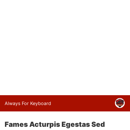
Always For Keyboard
Fames Acturpis Egestas Sed