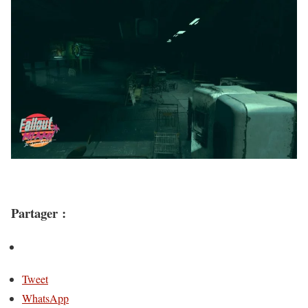
Partager :
Tweet
WhatsApp