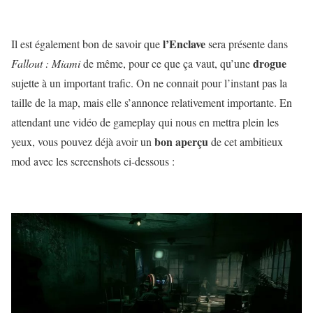
l’Enclave
Il est également bon de savoir que
sera présente dans
drogue
Fallout : Miami
de même, pour ce que ça vaut, qu’une
sujette à un important trafic. On ne connait pour l’instant pas la
taille de la map, mais elle s’annonce relativement importante. En
attendant une vidéo de gameplay qui nous en mettra plein les
bon aperçu
yeux, vous pouvez déjà avoir un
de cet ambitieux
mod avec les screenshots ci-dessous :