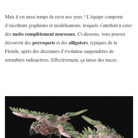
Mais il est aussi temps de ravir nos yeux ! L’équipe comporte
d’excellents graphistes et modélisateurs, lesquels s’attellent à créer
mobs complètement nouveaux
des
. Ci-dessous, vous pouvez
perroquets
alligators
découvrir des
et des
, typiques de la
Floride, après des décennies d’évolution saupoudrées de
retombées radioactives. Effectivement, ça laisse des traces.