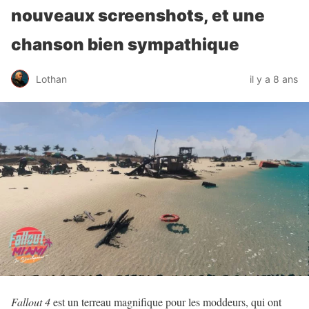
nouveaux screenshots, et une
chanson bien sympathique
Lothan
il y a 8 ans
Fallout 4
est un terreau magnifique pour les moddeurs, qui ont