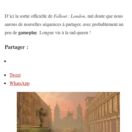
D’ici la sortie officielle de
Fallout : London
, nul doute que nous
aurons de nouvelles séquences à partager, avec probablement un
gameplay
peu de
. Longue vie à la rad-queen !
Partager :
Tweet
WhatsApp