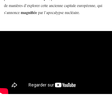
de manières d’explorer cette ancienne capitale européenne, qui
magnifiée
s’annonce
par l’apocalypse nucléaire.