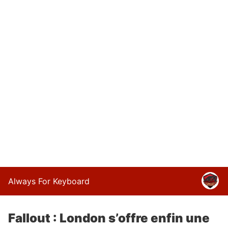
Always For Keyboard
Fallout : London s’offre enfin une