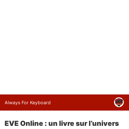
Always For Keyboard
EVE Online : un livre sur l’univers