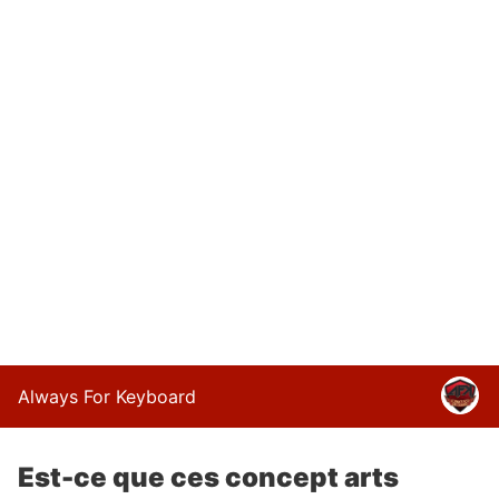
Always For Keyboard
Est-ce que ces concept arts