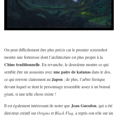
On peut difficilement être plus précis car le premier screenshot
montre une forteresse dont l’architecture est plus propre à la
Chine traditionnelle
. En revanche, le deuxième montre ce qui
une paire de katanas
semble être un assassins avec
dans le dos,
Japon
ce qui renvoie clairement au
; de plus, l’arbre féerique
devant lequel se tient le personnage ressemble assez à un bonsaï
géant, si une telle chose existe !
Jean Guesdon
Il est également intéressant de noter que
, qui a été
directeur créatif sur
Origins
et
Black Flag
, a repris son rôle sur un