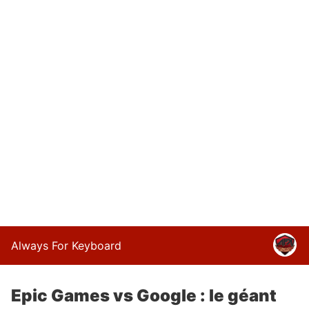
Always For Keyboard
Epic Games vs Google : le géant