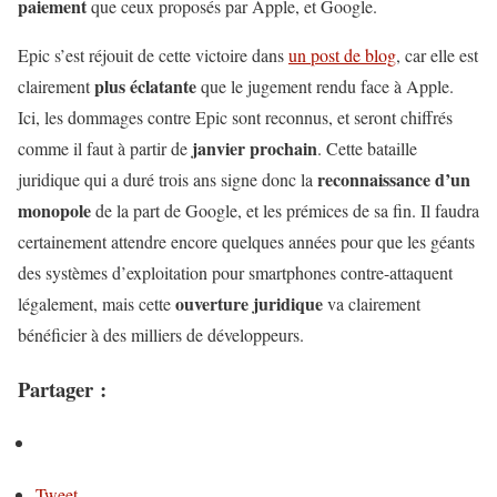
paiement
que ceux proposés par Apple, et Google.
Epic s’est réjouit de cette victoire dans
un post de blog
, car elle est
plus éclatante
clairement
que le jugement rendu face à Apple.
Ici, les dommages contre Epic sont reconnus, et seront chiffrés
janvier prochain
comme il faut à partir de
. Cette bataille
reconnaissance d’un
juridique qui a duré trois ans signe donc la
monopole
de la part de Google, et les prémices de sa fin. Il faudra
certainement attendre encore quelques années pour que les géants
des systèmes d’exploitation pour smartphones contre-attaquent
ouverture juridique
légalement, mais cette
va clairement
bénéficier à des milliers de développeurs.
Partager :
Tweet