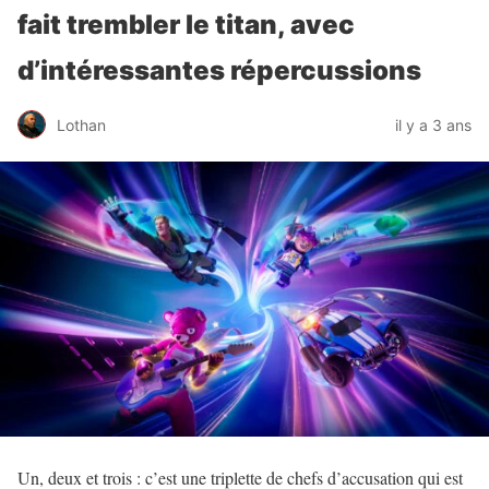
fait trembler le titan, avec
d’intéressantes répercussions
Lothan
il y a 3 ans
Un, deux et trois : c’est une triplette de chefs d’accusation qui est