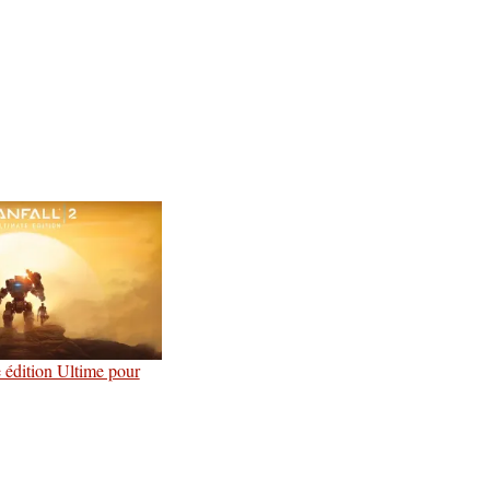
édition Ultime pour