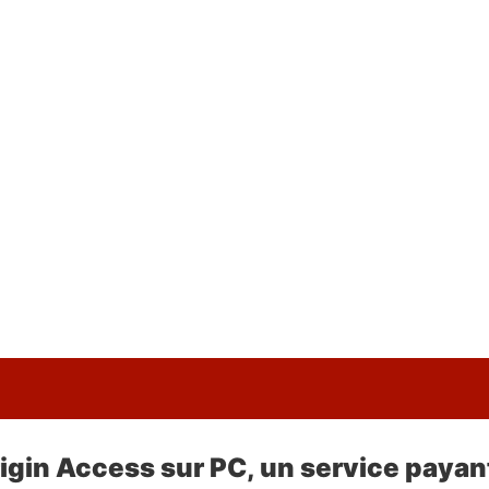
gin Access sur PC, un service payan