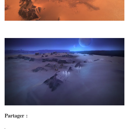
Partager :