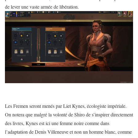
de lever une vaste armée de libération.
Les Fremen seront menés par Liet Kynes, écologiste impériale.
On notera que malgré la volonté de Shiro de s’inspirer directement
des livres, Kynes est ici une femme noire comme dans
l’adaptation de Denis Villeneuve et non un homme blanc, comme