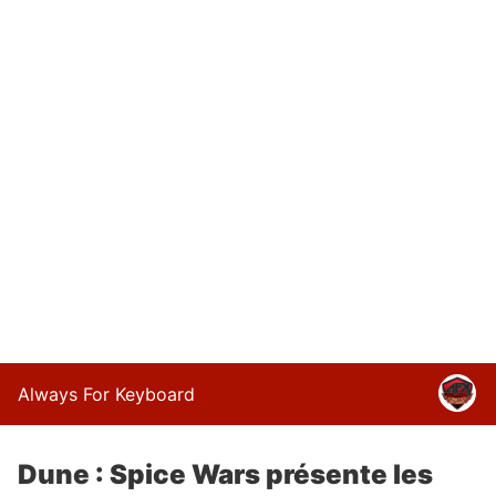
Always For Keyboard
Dune : Spice Wars présente les