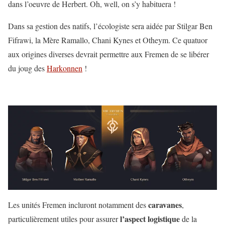
dans l’oeuvre de Herbert. Oh, well, on s’y habituera !
Dans sa gestion des natifs, l’écologiste sera aidée par Stilgar Ben
Fifrawi, la Mère Ramallo, Chani Kynes et Otheym. Ce quatuor
aux origines diverses devrait permettre aux Fremen de se libérer
du joug des
Harkonnen
!
caravanes
Les unités Fremen incluront notamment des
,
l’aspect
logistique
particulièrement utiles pour assurer
de la