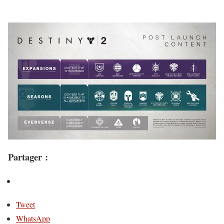
Partager :
Tweet
WhatsApp