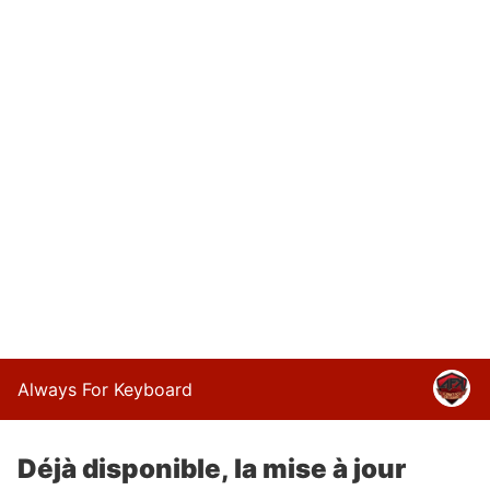
Always For Keyboard
Déjà disponible, la mise à jour