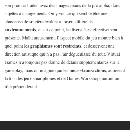
son premier trailer, avec des images issues de la pré-alpha, donc
sujettes à changements. On y voit ce qui semble être une
chasseuse de sorcière évoluer à travers différents
environnements
, et sur ce point, la diversité est effectivement
présente. Malheureusement, l’aspect mobile du jeu montre bien à
graphismes sont restreints
quel point les
, et desservent une
direction artistique qui n’a pas l’air dégueulasse du tout. Virtual
Games n’a toujours pas donné de détails supplémentaires sur le
micro-transactions
gameplay, mais on imagine que les
, adorées à
la fois des jeux smartphones et de Games Workshop, auront un
rôle prépondérant.