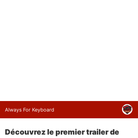
Always For Keyboard
Découvrez le premier trailer de