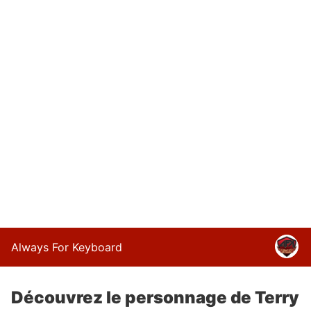
Always For Keyboard
Découvrez le personnage de Terry