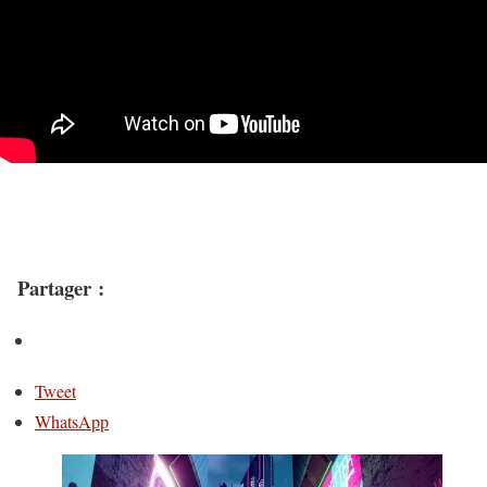
Partager :
Tweet
WhatsApp