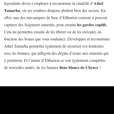
Athel
légendaire devra s’employer à reconstruire la citadelle d’
Tamarha
, où ses sombres donjons abritent bien des secrets. En
effet, une des mécaniques de base d’Eltharion consiste à pouvoir
les garder captifs
capturer des Seigneurs ennemis, pour ensuite
.
Cela lui permettra ensuite de les libérer ou de les exécuter, en
fonction des bonus que vous souhaitez. Développer et reconstruire
Athel Tamarha permettra également de sécuriser vos territories
avec les brumes, qui infligent des dégâts d’usure aux ennemis qui
y pénètrent. Et l’armée d’Eltharion se voit également complétée
lions blancs de Chrace
de nouvelles unités, de les fameux
!