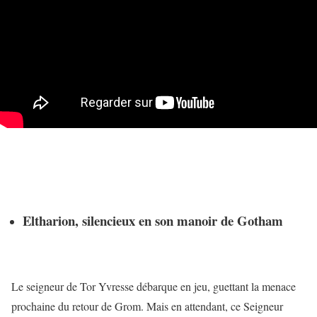
Eltharion, silencieux en son manoir de Gotham
Le seigneur de Tor Yvresse débarque en jeu, guettant la menace
prochaine du retour de Grom. Mais en attendant, ce Seigneur