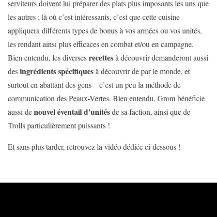
serviteurs doivent lui préparer des plats plus imposants les uns que
les autres ; là où c’est intéressants, c’est que cette cuisine
appliquera différents types de bonus à vos armées ou vos unités,
les rendant ainsi plus efficaces en combat et/ou en campagne.
recettes
Bien entendu, les diverses
à découvrir demanderont aussi
ingrédients spécifiques
des
à découvrir de par le monde, et
surtout en abattant des gens – c’est un peu la méthode de
communication des Peaux-Vertes. Bien entendu, Grom bénéficie
nouvel éventail d’unités
aussi de
de sa faction, ainsi que de
Trolls particulièrement puissants !
Et sans plus tarder, retrouvez la vidéo dédiée ci-dessous !