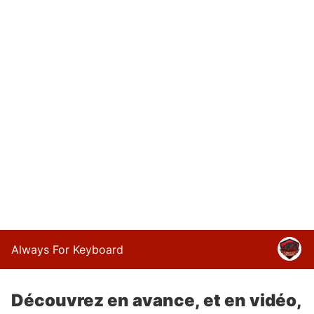
Always For Keyboard
Découvrez en avance, et en vidéo,