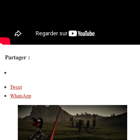
Partager :
Tweet
WhatsApp