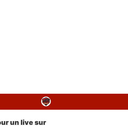
ur un live sur