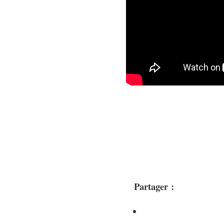
Partager :