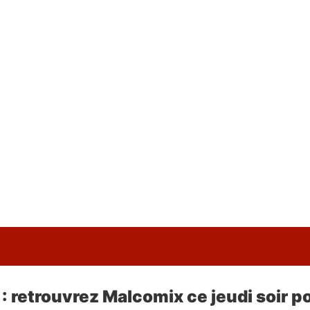
 : retrouvrez Malcomix ce jeudi soir po