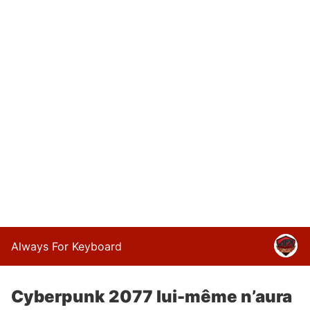
Always For Keyboard
Cyberpunk 2077 lui-même n’aura