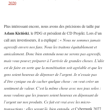
2020
Plus intéressant encore, nous avons des précisions de taille par
Adam Kiciński
, le PDG et président de CD Projekt. Lors d’un
call aux investisseurs, il a expliqué : «
Nous ne sommes jamais
agressifs envers nos fans. Nous les traitons équitablement et
amicalement. Donc bien entendu nous ne serons pas agressifs,
mais vous pouvez préparer à l’arrivée de grandes choses. L’idée
est de faire en sorte que la monétisation soit agréable et que les
gens soient heureux de dépenser de l’argent. Je n’essaie pas
d’être cynique ou de cacher quelque chose : on veut créer un
sentiment de valeur. C’est la même chose avec nos jeux solos :
nous voulons que les joueurs soient heureux en dépensant de
l’argent sur nos produits. Ce fait est vrai avec les micro-
transactions ; elles seront là, bien entendu, et
Cyberpunk 2077