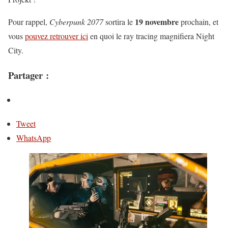
19 novembre
Pour rappel,
Cyberpunk 2077
sortira le
prochain, et
vous
pouvez retrouver ici
en quoi le ray tracing magnifiera Night
City.
Partager :
Tweet
WhatsApp