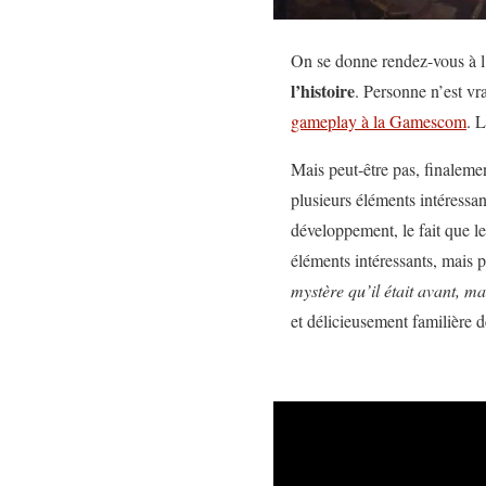
On se donne rendez-vous à l
l’histoire
. Personne n’est vr
gameplay à la Gamescom
. 
Mais peut-être pas, finaleme
plusieurs éléments intéressan
développement, le fait que l
éléments intéressants, mais 
mystère qu’il était avant, mai
et délicieusement familière 