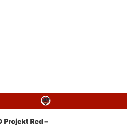
 Projekt Red –