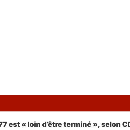
 est « loin d’être terminé », selon CD