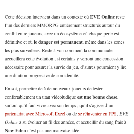
EVE Online
Cette décision intervient dans un contexte où
reste
l’un des derniers MMORPG entièrement structurés autour du
conflit entre joueurs, avec un écosystème où chaque perte est
le danger est permanent
définitive et où
, même dans les zones
les plus surveillées. Reste à voir comment la communauté
accueillera cette évolution ; si certains y verront une concession
nécessaire pour assurer la survie du jeu, d’autres pourraient y lire
une dilution progressive de son identité.
En soi, permettre de à de nouveaux joueurs de tester
est une bonne chose
confortablement un titan vidéoludique
,
surtout qu’il faut vivre avec son temps ; qu’il s’agisse d’un
partenariat avec Microsoft Excel
ou de
se réinventer en FPS
,
EVE
Online
a su évoluer au fil des années, et accueillir du sang frais à
New Eden
n’est pas une mauvaise idée.