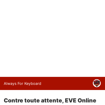
Always For Keyboard
Contre toute attente, EVE Online