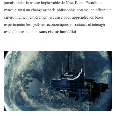
jamais renier la nature impitoyable de New Eden. Exordium
marque ainsi un changement de philosophie notable, en offrant un
environnement entièrement sécurisé pour apprendre les bases,
expérimenter les systèmes économiques et sociaux, et interagir
sans risque immédiat
avec d’autres joueurs
.