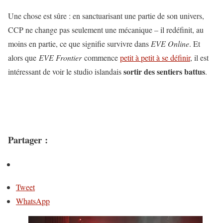
Une chose est sûre : en sanctuarisant une partie de son univers,
CCP ne change pas seulement une mécanique – il redéfinit, au
moins en partie, ce que signifie survivre dans
EVE Online
. Et
alors que
EVE Frontier
commence
petit à petit à se définir
, il est
sortir des sentiers battus
intéressant de voir le studio islandais
.
Partager :
Tweet
WhatsApp