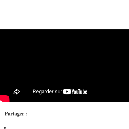
Partager :