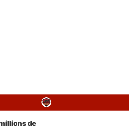
millions de