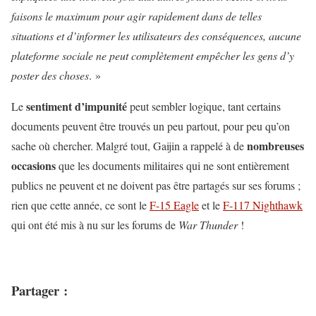
faisons le maximum pour agir rapidement dans de telles
situations et d’informer les utilisateurs des conséquences, aucune
plateforme sociale ne peut complètement empêcher les gens d’y
poster des choses
. »
sentiment d’impunité
Le
peut sembler logique, tant certains
documents peuvent être trouvés un peu partout, pour peu qu’on
nombreuses
sache où chercher. Malgré tout, Gaijin a rappelé à de
occasions
que les documents militaires qui ne sont entièrement
publics ne peuvent et ne doivent pas être partagés sur ses forums ;
rien que cette année, ce sont le
F-15 Eagle
et le
F-117 Nighthawk
qui ont été mis à nu sur les forums de
War Thunder
!
Partager :