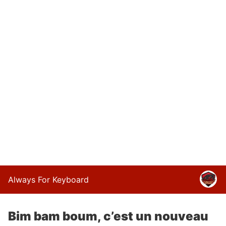
Always For Keyboard
Bim bam boum, c’est un nouveau