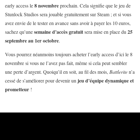
8 novembre
early access le
prochain. Cela signifie que le jeu de
Stunlock Studios sera jouable gratuitement sur Steam ; et si vous
avez envie de le tester en avance sans avoir à payer les 10 euros,
semaine d’accès gratuit
25
sachez qu’une
sera mise en place du
septembre au 1er octobre
.
Vous pourrez néanmoins toujours acheter l’early access d’ici le 8
novembre si vous ne l’avez pas fait, même si cela peut sembler
une perte d’argent. Quoiqu’il en soit, au fil des mois,
Battlerite
n’a
jeu d’équipe dynamique et
cessé de s’améliorer pour devenir un
prometteur
!