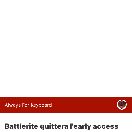
Always For Keyboard
Battlerite quittera l’early access