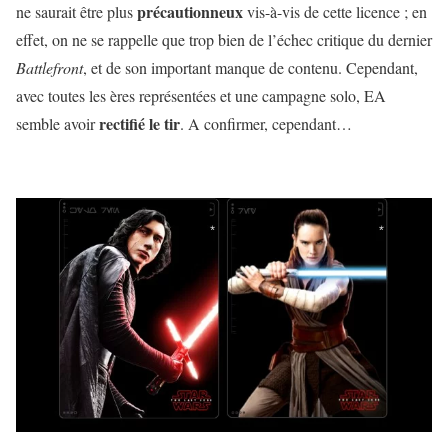
précautionneux
ne saurait être plus
vis-à-vis de cette licence ; en
effet, on ne se rappelle que trop bien de l’échec critique du dernier
Battlefront
, et de son important manque de contenu. Cependant,
avec toutes les ères représentées et une campagne solo, EA
rectifié le tir
semble avoir
. A confirmer, cependant…