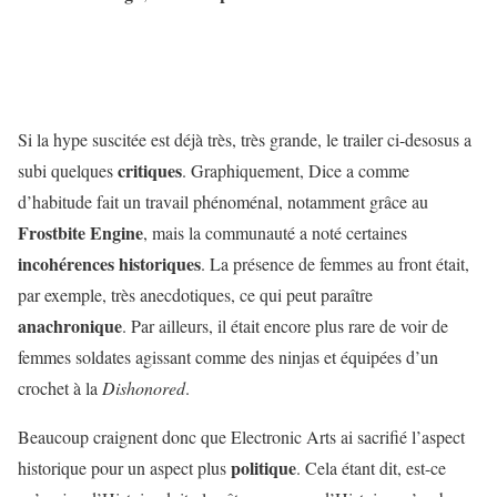
Si la hype suscitée est déjà très, très grande, le trailer ci-desosus a
critiques
subi quelques
. Graphiquement, Dice a comme
d’habitude fait un travail phénoménal, notamment grâce au
Frostbite Engine
, mais la communauté a noté certaines
incohérences historiques
. La présence de femmes au front était,
par exemple, très anecdotiques, ce qui peut paraître
anachronique
. Par ailleurs, il était encore plus rare de voir de
femmes soldates agissant comme des ninjas et équipées d’un
crochet à la
Dishonored
.
Beaucoup craignent donc que Electronic Arts ai sacrifié l’aspect
politique
historique pour un aspect plus
. Cela étant dit, est-ce