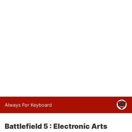
Always For Keyboard
Battlefield 5 : Electronic Arts