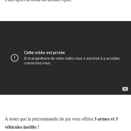
3 armes et 3
À noter que la précommande du jeu vous offrira
véhicules inédits !