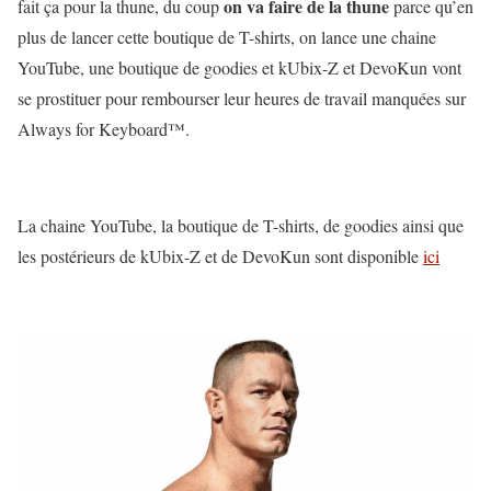
on va faire de la thune
fait ça pour la thune, du coup
parce qu’en
plus de lancer cette boutique de T-shirts, on lance une chaine
YouTube, une boutique de goodies et kUbix-Z et DevoKun vont
se prostituer pour rembourser leur heures de travail manquées sur
Always for Keyboard™.
La chaine YouTube, la boutique de T-shirts, de goodies ainsi que
les postérieurs de kUbix-Z et de DevoKun sont disponible
ici