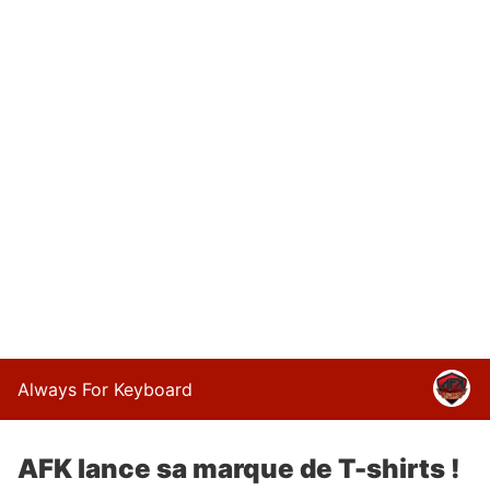
Always For Keyboard
AFK lance sa marque de T-shirts !