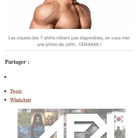
Les visuels des T-shirts n’étant pas disponibles, on vous met
une photo de John.. CENAAAA !
Partager :
Tweet
WhatsApp