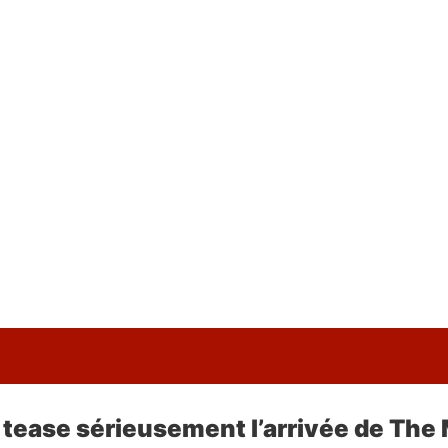
 tease sérieusement l’arrivée de The