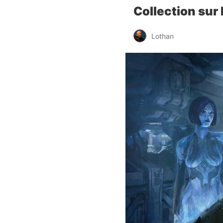
Collection sur
Lothan